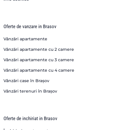
Oferte de vanzare in Brasov
Vânzări apartamente
Vânzări apartamente cu 2 camere
Vânzări apartamente cu 3 camere
Vânzări apartamente cu 4 camere
Vânzări case în Brașov
Vânzări terenuri în Brașov
Oferte de inchiriat in Brasov