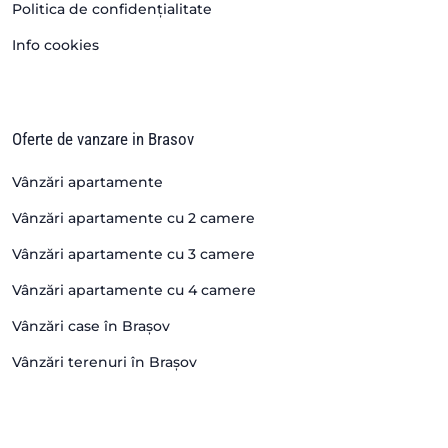
Politica de confidențialitate
Info cookies
Oferte de vanzare in Brasov
Vânzări apartamente
Vânzări apartamente cu 2 camere
Vânzări apartamente cu 3 camere
Vânzări apartamente cu 4 camere
Vânzări case în Brașov
Vânzări terenuri în Brașov