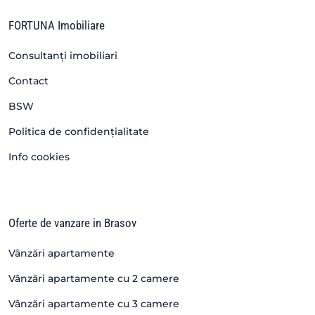
FORTUNA Imobiliare
Consultanți imobiliari
Contact
BSW
Politica de confidențialitate
Info cookies
Oferte de vanzare in Brasov
Vânzări apartamente
Vânzări apartamente cu 2 camere
Vânzări apartamente cu 3 camere