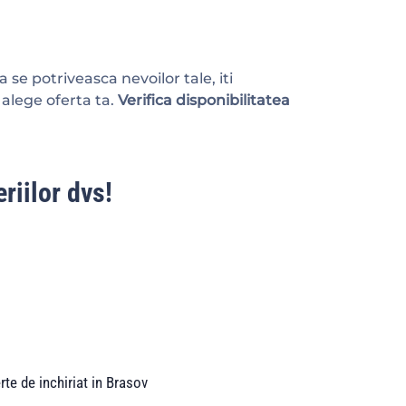
 se potriveasca nevoilor tale, iti
 alege oferta ta.
Verifica disponibilitatea
riilor dvs!
rte de inchiriat in Brasov