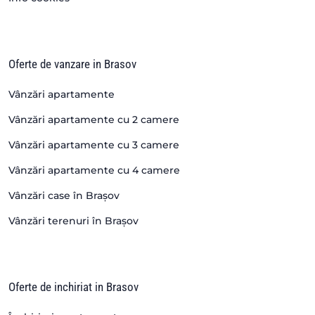
Oferte de vanzare in Brasov
Vânzări apartamente
Vânzări apartamente cu 2 camere
Vânzări apartamente cu 3 camere
Vânzări apartamente cu 4 camere
Vânzări case în Brașov
Vânzări terenuri în Brașov
Oferte de inchiriat in Brasov