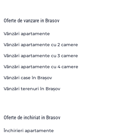
Oferte de vanzare in Brasov
Vânzări apartamente
Vânzări apartamente cu 2 camere
Vânzări apartamente cu 3 camere
Vânzări apartamente cu 4 camere
Vânzări case în Brașov
Vânzări terenuri în Brașov
Oferte de inchiriat in Brasov
Închirieri apartamente