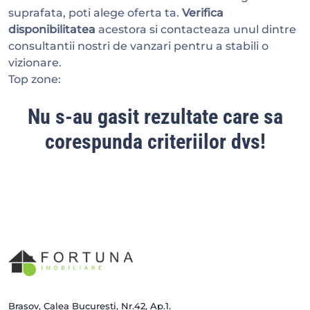
suprafata, poti alege oferta ta.
Verifica
disponibilitatea
acestora si contacteaza unul dintre
consultantii nostri de vanzari pentru a stabili o
vizionare.
Top zone:
Nu s-au gasit rezultate care sa
corespunda criteriilor dvs!
Brașov, Calea București, Nr.42, Ap.1.