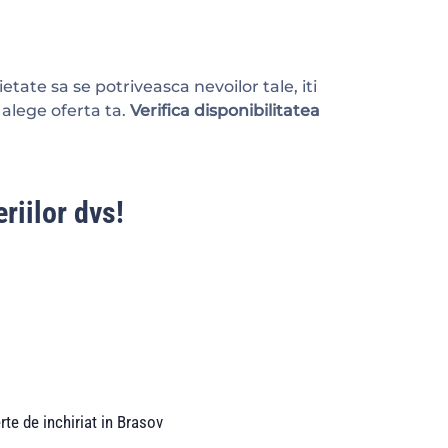
etate sa se potriveasca nevoilor tale, iti
 alege oferta ta.
Verifica disponibilitatea
riilor dvs!
rte de inchiriat in Brasov