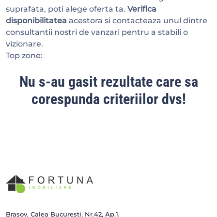
suprafata, poti alege oferta ta.
Verifica
disponibilitatea
acestora si contacteaza unul dintre
consultantii nostri de vanzari pentru a stabili o
vizionare.
Top zone:
Nu s-au gasit rezultate care sa
corespunda criteriilor dvs!
Brașov, Calea București, Nr.42, Ap.1.