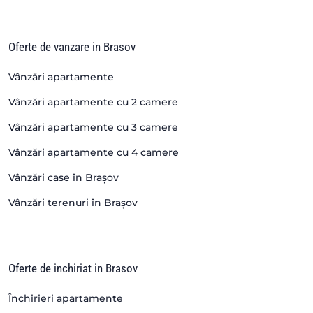
Oferte de vanzare in Brasov
Vânzări apartamente
Vânzări apartamente cu 2 camere
Vânzări apartamente cu 3 camere
Vânzări apartamente cu 4 camere
Vânzări case în Brașov
Vânzări terenuri în Brașov
Oferte de inchiriat in Brasov
Închirieri apartamente