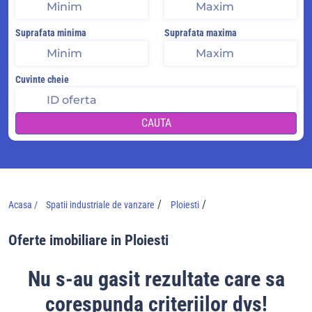
Suprafata minima
Suprafata maxima
Cuvinte cheie
CAUTA
/
/
Acasa /
Spatii industriale de vanzare
Ploiesti
Oferte imobiliare in Ploiesti
Nu s-au gasit rezultate care sa
corespunda criteriilor dvs!