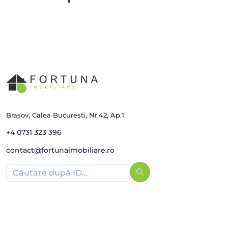
Brașov, Calea București, Nr.42, Ap.1.
+4 0731 323 396
contact@fortunaimobiliare.ro