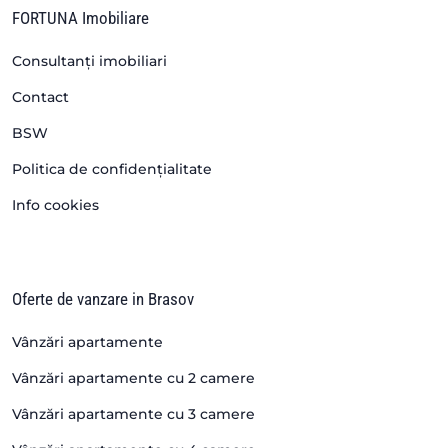
FORTUNA Imobiliare
Consultanți imobiliari
Contact
BSW
Politica de confidențialitate
Info cookies
Oferte de vanzare in Brasov
Vânzări apartamente
Vânzări apartamente cu 2 camere
Vânzări apartamente cu 3 camere