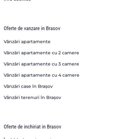
Oferte de vanzare in Brasov
Vânzări apartamente
Vânzări apartamente cu 2 camere
Vânzări apartamente cu 3 camere
Vânzări apartamente cu 4 camere
Vânzări case în Brașov
Vânzări terenuri în Brașov
Oferte de inchiriat in Brasov