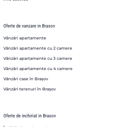
Oferte de vanzare in Brasov
Vânzări apartamente
Vânzări apartamente cu 2 camere
Vânzări apartamente cu 3 camere
Vânzări apartamente cu 4 camere
Vânzări case în Brașov
Vânzări terenuri în Brașov
Oferte de inchiriat in Brasov