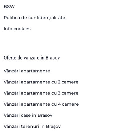
BSW
Politica de confidențialitate
Info cookies
Oferte de vanzare in Brasov
Vânzări apartamente
Vânzări apartamente cu 2 camere
Vânzări apartamente cu 3 camere
Vânzări apartamente cu 4 camere
Vânzări case în Brașov
Vânzări terenuri în Brașov