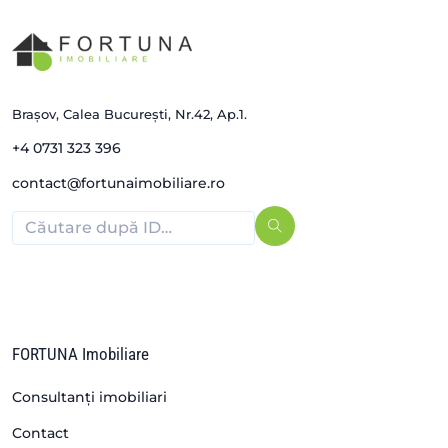
Brașov, Calea București, Nr.42, Ap.1.
+4 0731 323 396
contact@fortunaimobiliare.ro
FORTUNA Imobiliare
Consultanți imobiliari
Contact