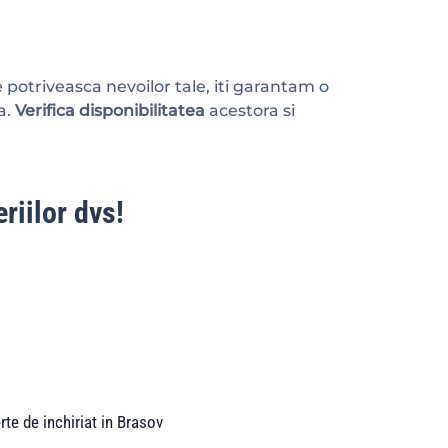
 potriveasca nevoilor tale, iti garantam o
a.
Verifica disponibilitatea
acestora si
riilor dvs!
rte de inchiriat in Brasov