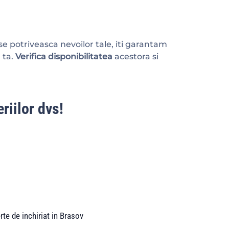
se potriveasca nevoilor tale, iti garantam
 ta.
Verifica disponibilitatea
acestora si
riilor dvs!
rte de inchiriat in Brasov