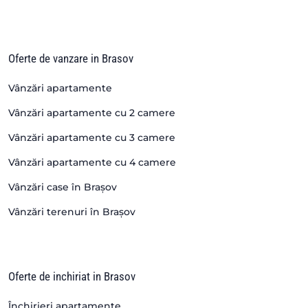
Oferte de vanzare in Brasov
Vânzări apartamente
Vânzări apartamente cu 2 camere
Vânzări apartamente cu 3 camere
Vânzări apartamente cu 4 camere
Vânzări case în Brașov
Vânzări terenuri în Brașov
Oferte de inchiriat in Brasov
Închirieri apartamente