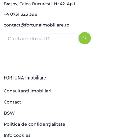
Brașov, Calea București, Nr.42, Ap.1.
+4 0731 323 396
contact@fortunaimobiliare.ro
FORTUNA Imobiliare
Consultanți imobiliari
Contact
BSW
Politica de confidențialitate
Info cookies