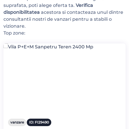
suprafata, poti alege oferta ta.
Verifica
disponibilitatea
acestora si contacteaza unul dintre
consultantii nostri de vanzari pentru a stabili o
vizionare.
Top zone:
vanzare
ID: FI29490