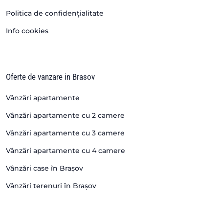
Politica de confidențialitate
Info cookies
Oferte de vanzare in Brasov
Vânzări apartamente
Vânzări apartamente cu 2 camere
Vânzări apartamente cu 3 camere
Vânzări apartamente cu 4 camere
Vânzări case în Brașov
Vânzări terenuri în Brașov