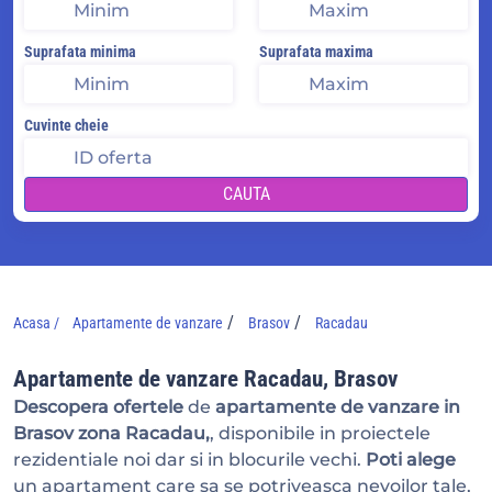
Suprafata minima
Suprafata maxima
Cuvinte cheie
CAUTA
/
/
Acasa /
Apartamente de vanzare
Brasov
Racadau
Apartamente de vanzare Racadau, Brasov
Descopera ofertele
de
apartamente de vanzare in
Brasov zona Racadau,
, disponibile in proiectele
rezidentiale noi dar si in blocurile vechi.
Poti alege
un apartament care sa se potriveasca nevoilor tale,