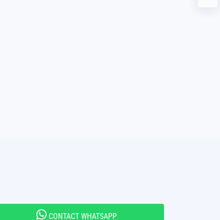
CONTACT WHATSAPP