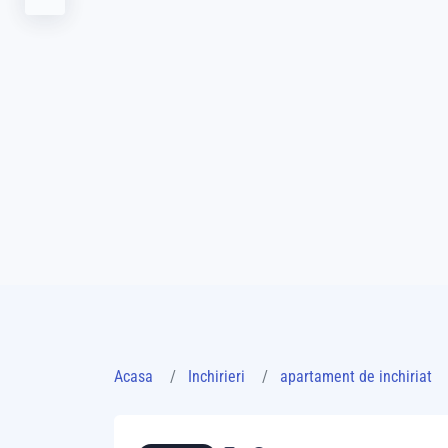
Acasa
Inchirieri
apartament de inchiriat