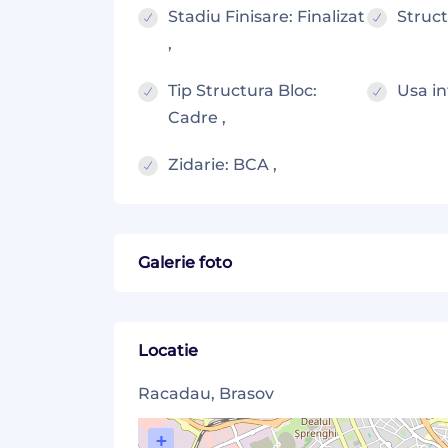
Stadiu Finisare: Finalizat
Struct
,
Tip Structura Bloc:
Usa in
Cadre ,
Zidarie: BCA ,
Galerie foto
Locatie
Racadau, Brasov
+