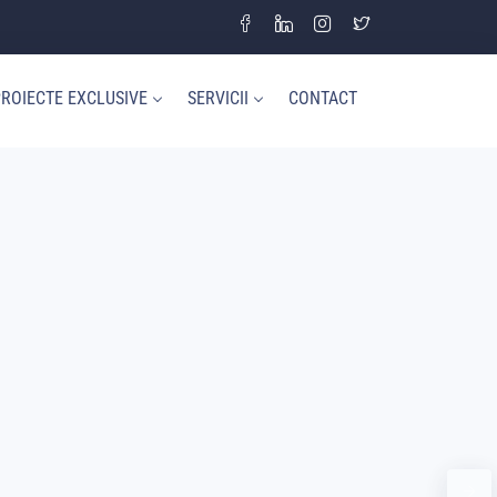
ROIECTE EXCLUSIVE
SERVICII
CONTACT