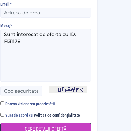
Email*
Mesaj*
Doresc vizionarea proprietății
Sunt de acord cu
Politica de confidențialitate