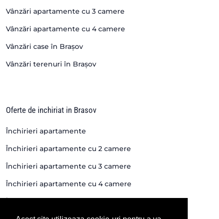
Vânzări apartamente cu 3 camere
Vânzări apartamente cu 4 camere
Vânzări case în Brașov
Vânzări terenuri în Brașov
Oferte de inchiriat in Brasov
Închirieri apartamente
Închirieri apartamente cu 2 camere
Închirieri apartamente cu 3 camere
Închirieri apartamente cu 4 camere
Închirieri case si vile
Închirieri spații în Brașov