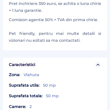
Pret inchiriere 350 euro, se achita o luna chirie
+ 1 luna garantie.
Comision agentie 50% + TVA din prima chirie.
Pet friendly, pentru mai multe detalii si
vizionari nu ezitati sa ma contactati.
Caracteristici
Zona:
Vlahuta
Suprafata utila:
50 mp
Suprafata totala:
50 mp
Camere:
2