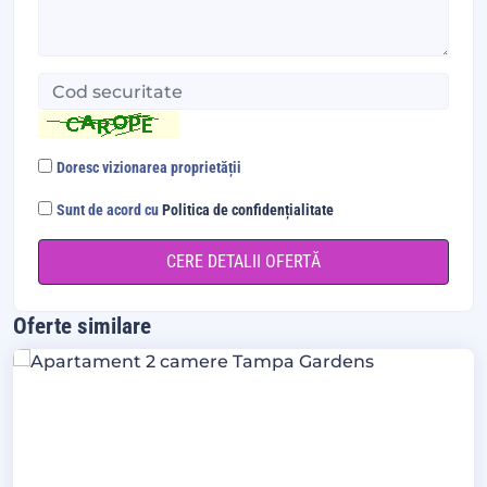
Doresc vizionarea proprietății
Sunt de acord cu
Politica de confidențialitate
Oferte similare