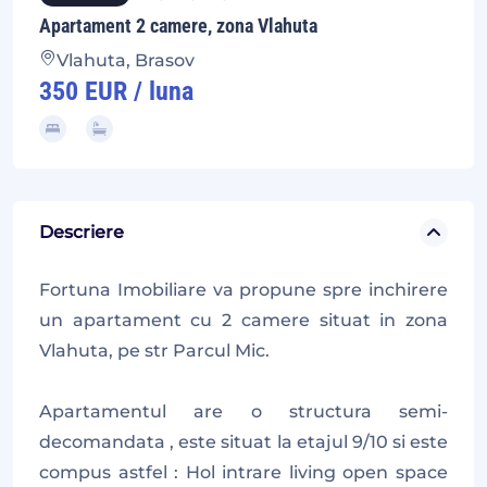
Apartament 2 camere, zona Vlahuta
Vlahuta, Brasov
350 EUR / luna
Descriere
Fortuna Imobiliare va propune spre inchirere
un apartament cu 2 camere situat in zona
Vlahuta, pe str Parcul Mic.
Apartamentul are o structura semi-
decomandata , este situat la etajul 9/10 si este
compus astfel : Hol intrare living open space