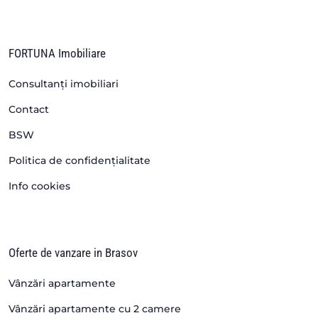
FORTUNA Imobiliare
Consultanți imobiliari
Contact
BSW
Politica de confidențialitate
Info cookies
Oferte de vanzare in Brasov
Vânzări apartamente
Vânzări apartamente cu 2 camere