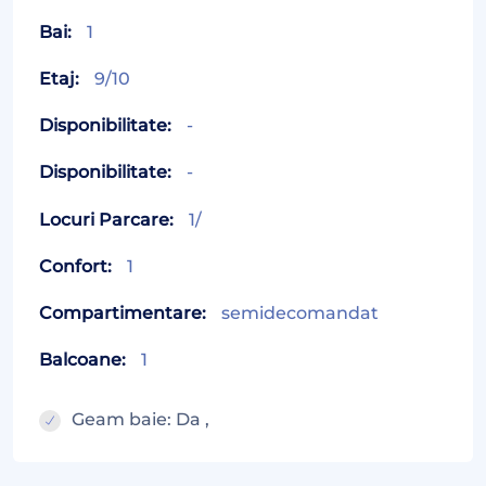
Bai:
1
Etaj:
9/10
Disponibilitate:
-
Disponibilitate:
-
Locuri Parcare:
1/
Confort:
1
Compartimentare:
semidecomandat
Balcoane:
1
Geam baie: Da ,