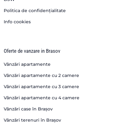
Politica de confidențialitate
Info cookies
Oferte de vanzare in Brasov
Vânzări apartamente
Vânzări apartamente cu 2 camere
Vânzări apartamente cu 3 camere
Vânzări apartamente cu 4 camere
Vânzări case în Brașov
Vânzări terenuri în Brașov