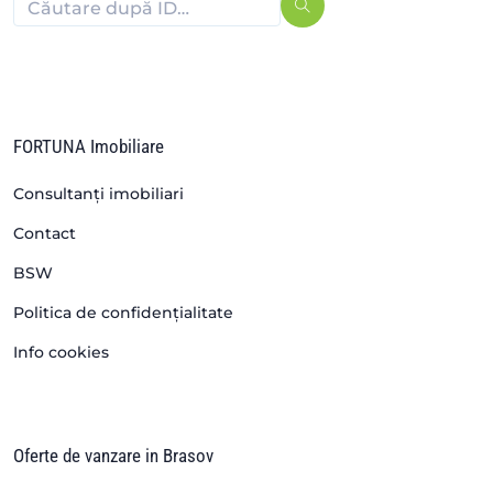
FORTUNA Imobiliare
Consultanți imobiliari
Contact
BSW
Politica de confidențialitate
Info cookies
Oferte de vanzare in Brasov