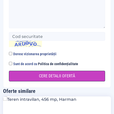
Doresc vizionarea proprietății
Sunt de acord cu
Politica de confidențialitate
Oferte similare