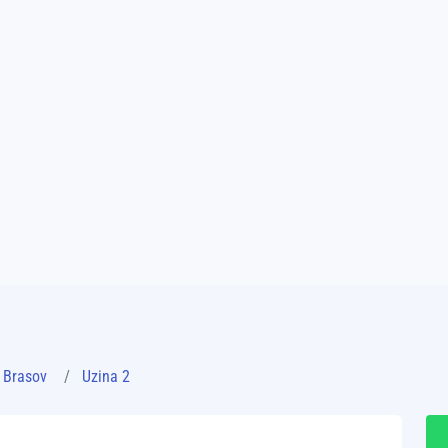
Brasov
Uzina 2