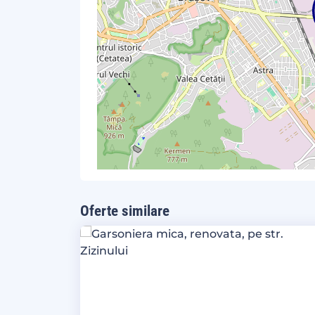
Oferte similare