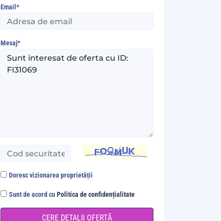
Email*
Mesaj*
Doresc vizionarea proprietății
Sunt de acord cu
Politica de confidențialitate