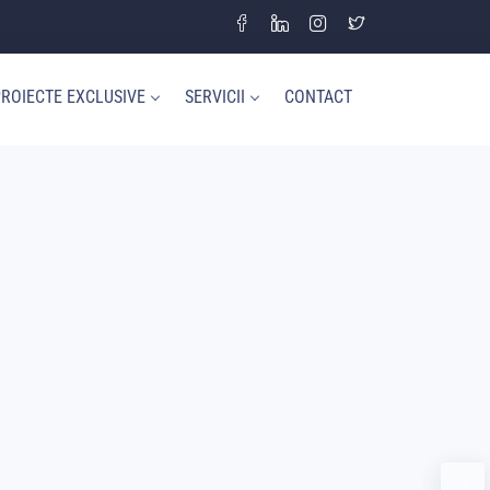
ROIECTE EXCLUSIVE
SERVICII
CONTACT