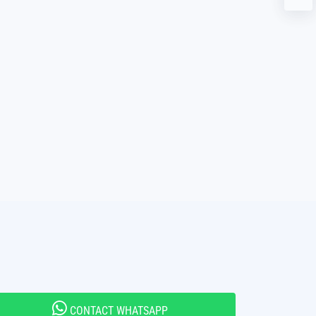
CONTACT WHATSAPP