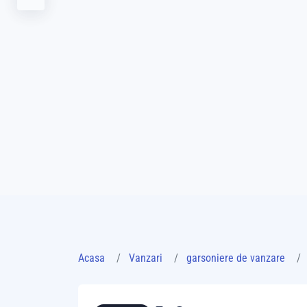
Acasa
Vanzari
garsoniere de vanzare