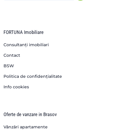
FORTUNA Imobiliare
Consultanți imobiliari
Contact
BSW
Politica de confidențialitate
Info cookies
Oferte de vanzare in Brasov
Vânzări apartamente