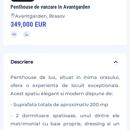
Penthouse de vanzare in Avantgarden
Avantgarden, Brasov
349,000 EUR
Descriere
Penthouse de lux, situat in inima orasului,
ofera o experienta de locuit exceptionala.
Acest spatiu elegant si modern dispune de:
- Suprafata totala de aproximativ 200 mp
- 2 dormitoare spatioase, unul dintre ele
matrimonial cu baie proprie, dressing si un