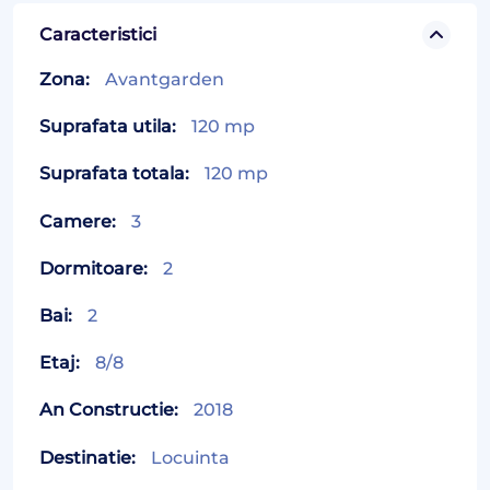
Caracteristici
Zona:
Avantgarden
Suprafata utila:
120 mp
Suprafata totala:
120 mp
Camere:
3
Dormitoare:
2
Bai:
2
Etaj:
8/8
An Constructie:
2018
Destinatie:
Locuinta