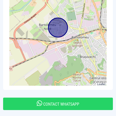
Leaflet
CONTACT WHATSAPP