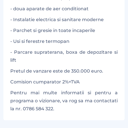
- doua aparate de aer conditionat
- Instalatie electrica si sanitare moderne
- Parchet si gresie in toate incaperile
- Usi si ferestre termopan
- Parcare supraterana, boxa de depozitare si
lift
Pretul de vanzare este de 350.000 euro.
Comision cumparator 2%+TVA
Pentru mai multe informatii si pentru a
programa o vizionare, va rog sa ma contactati
la nr. 0786 584 322.