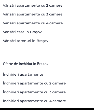
Vânzări apartamente cu 2 camere
Vânzări apartamente cu 3 camere
Vânzări apartamente cu 4 camere
Vânzări case în Brașov
Vânzări terenuri în Brașov
Oferte de inchiriat in Brasov
Închirieri apartamente
Închirieri apartamente cu 2 camere
Închirieri apartamente cu 3 camere
Închirieri apartamente cu 4 camere
Închirieri case si vile