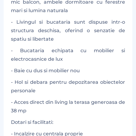
mic balcon, ambele dormitoare cu ferestre
mari si lumina naturala
- Livingul si bucataria sunt dispuse intr-o
structura deschisa, oferind o senzatie de
spatiu si libertate
- Bucataria echipata cu mobilier si
electrocasnice de lux
- Baie cu dus si mobilier nou
- Hol si debara pentru depozitarea obiectelor
personale
- Acces direct din living la terasa generoasa de
38 mp
Dotari si facilitati:
- Incalzire cu centrala proprie