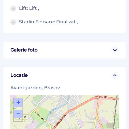
Lift: Lift ,
Stadiu Finisare: Finalizat ,
Galerie foto
Locatie
Avantgarden, Brasov
+
−