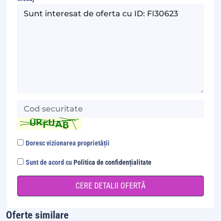
Doresc vizionarea proprietății
Sunt de acord cu
Politica de confidențialitate
Oferte similare