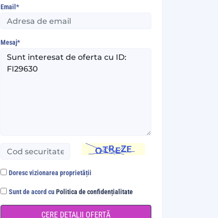
Email*
Mesaj*
Doresc vizionarea proprietății
Sunt de acord cu
Politica de confidențialitate