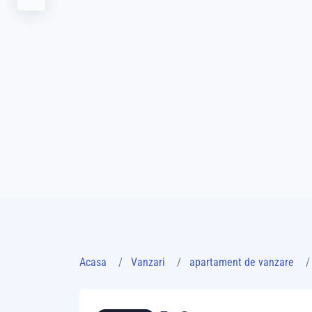
Acasa
Vanzari
apartament de vanzare