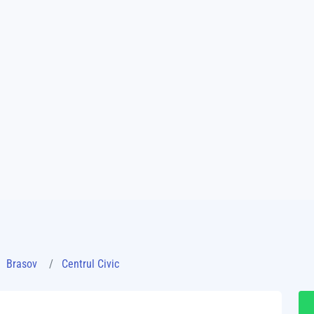
Brasov
Centrul Civic