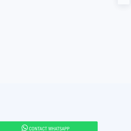
CONTACT WHATSAPP