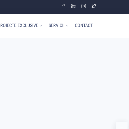
ROIECTE EXCLUSIVE
SERVICII
CONTACT