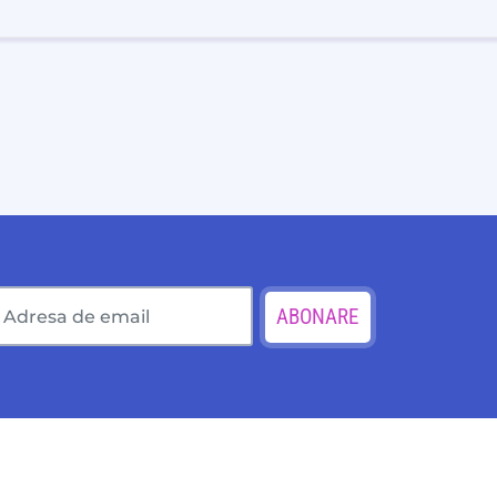
ABONARE